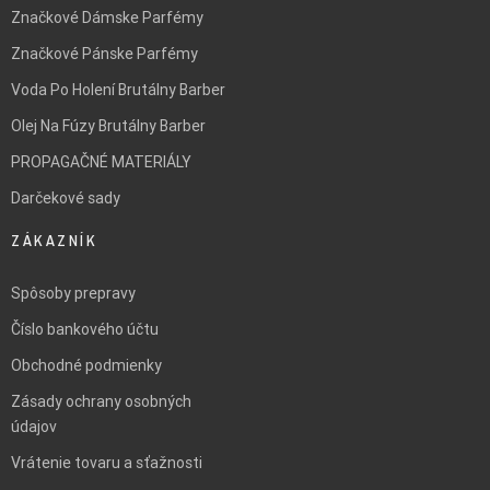
Značkové Dámske Parfémy
Značkové Pánske Parfémy
Voda Po Holení Brutálny Barber
Olej Na Fúzy Brutálny Barber
PROPAGAČNÉ MATERIÁLY
Darčekové sady
ZÁKAZNÍK
Spôsoby prepravy
Číslo bankového účtu
Obchodné podmienky
Zásady ochrany osobných
údajov
Vrátenie tovaru a sťažnosti