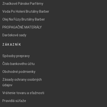
Značkové Pánske Parfémy
Voda Po Holení Brutálny Barber
Olej Na Fúzy Brutálny Barber
PROPAGAČNÉ MATERIÁLY
Darčekové sady
ZÁKAZNÍK
Spôsoby prepravy
Číslo bankového účtu
Obchodné podmienky
Zásady ochrany osobných
údajov
Vrátenie tovaru a sťažnosti
Pravidlá súťaže