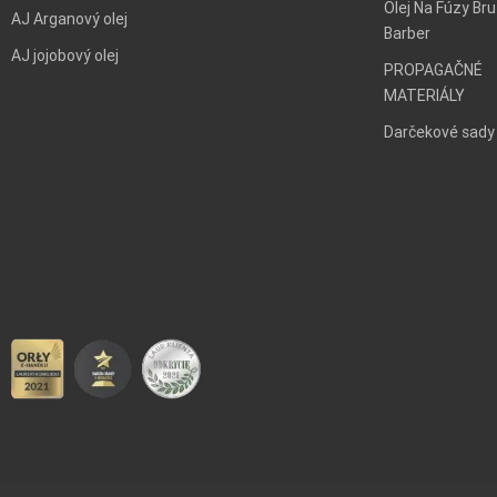
Olej Na Fúzy Bru
AJ Arganový olej
Barber
AJ jojobový olej
PROPAGAČNÉ
MATERIÁLY
Darčekové sady