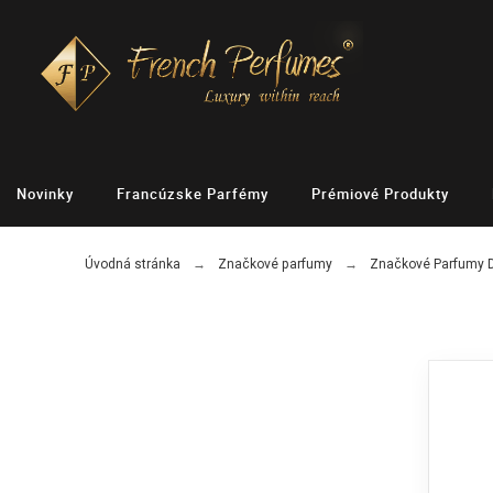
Novinky
Francúzske Parfémy
Prémiové Produkty
Úvodná stránka
Značkové parfumy
Značkové Parfumy