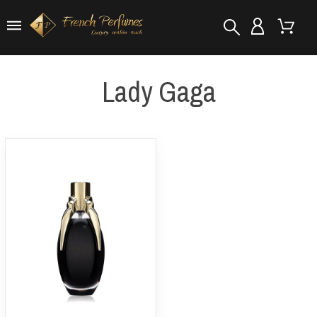
Lady Gaga