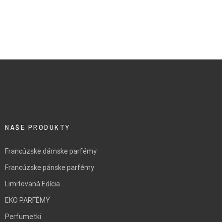
NAŠE PRODUKTY
Francúzske dámske parfémy
Francúzske pánske parfémy
Limitovaná Edícia
EKO PARFÉMY
Perfumetki