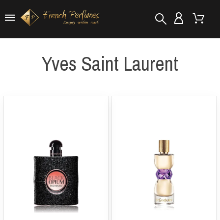
Yves Saint Laurent