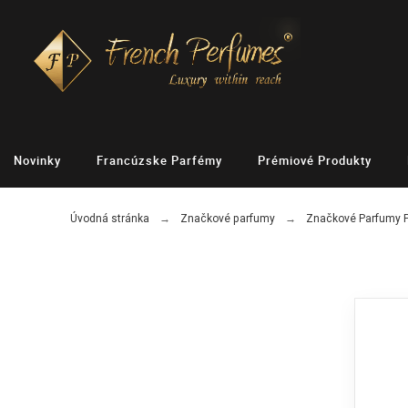
Novinky
Francúzske Parfémy
Prémiové Produkty
Úvodná stránka
Značkové parfumy
Značkové Parfumy 