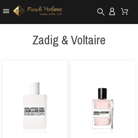
Zadig & Voltaire