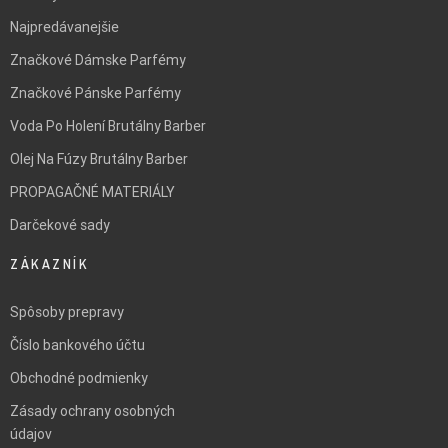
Najpredávanejšie
Značkové Dámske Parfémy
Značkové Pánske Parfémy
Voda Po Holení Brutálny Barber
Olej Na Fúzy Brutálny Barber
PROPAGAČNÉ MATERIÁLY
Darčekové sady
ZÁKAZNÍK
Spôsoby prepravy
Číslo bankového účtu
Obchodné podmienky
Zásady ochrany osobných
údajov