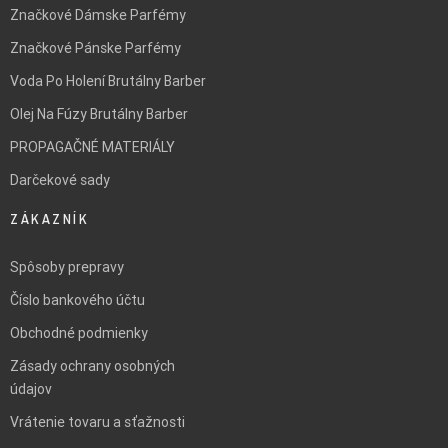
Značkové Dámske Parfémy
Značkové Pánske Parfémy
Voda Po Holení Brutálny Barber
Olej Na Fúzy Brutálny Barber
PROPAGAČNÉ MATERIÁLY
Darčekové sady
ZÁKAZNÍK
Spôsoby prepravy
Číslo bankového účtu
Obchodné podmienky
Zásady ochrany osobných
údajov
Vrátenie tovaru a sťažnosti