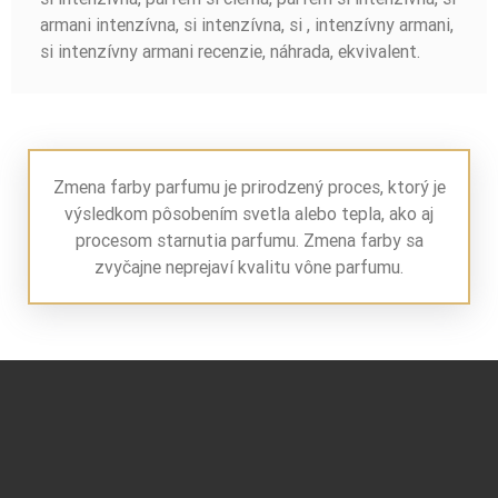
armani intenzívna, si intenzívna, si , intenzívny armani,
si intenzívny armani recenzie, náhrada, ekvivalent.
Zmena farby parfumu je prirodzený proces, ktorý je
výsledkom pôsobením svetla alebo tepla, ako aj
procesom starnutia parfumu. Zmena farby sa
zvyčajne neprejaví kvalitu vône parfumu.