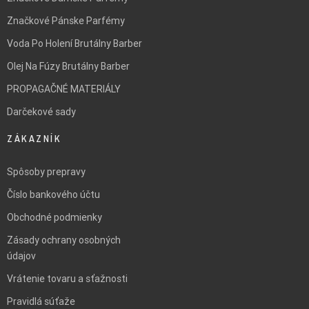
Značkové Pánske Parfémy
Voda Po Holení Brutálny Barber
Olej Na Fúzy Brutálny Barber
PROPAGAČNÉ MATERIÁLY
Darčekové sady
ZÁKAZNÍK
Spôsoby prepravy
Číslo bankového účtu
Obchodné podmienky
Zásady ochrany osobných
údajov
Vrátenie tovaru a sťažnosti
Pravidlá súťaže