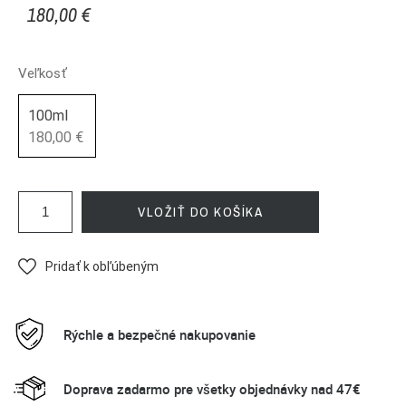
180,00 €
Veľkosť
100ml
180,00 €
VLOŽIŤ DO KOŠÍKA
Pridať k obľúbeným
Rýchle a bezpečné nakupovanie
Doprava zadarmo pre všetky objednávky nad 47€