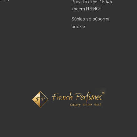
Pravidla akce -15 % s
kódem FRENCH
Súhlas so súbormi
cookie