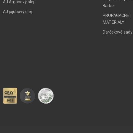
AJ Arganový olej
Barber
AJ jojobový olej
PROPAGAČNÉ
MATERIÁLY
Darčekové sady