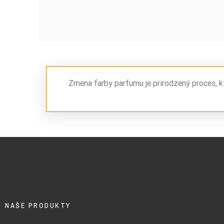
Zmena farby parfumu je prirodzený proces, k
NAŠE PRODUKTY
BLANK