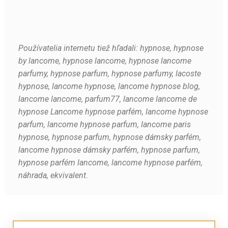
Používatelia internetu tiež hľadali: hypnose, hypnose
by lancome, hypnose lancome, hypnose lancome
parfumy, hypnose parfum, hypnose parfumy, lacoste
hypnose, lancome hypnose, lancome hypnose blog,
lancome lancome, parfum77, lancome lancome de
hypnose Lancome hypnose parfém, lancome hypnose
parfum, lancome hypnose parfum, lancome paris
hypnose, hypnose parfum, hypnose dámsky parfém,
lancome hypnose dámsky parfém, hypnose parfum,
hypnose parfém lancome, lancome hypnose parfém,
náhrada, ekvivalent.