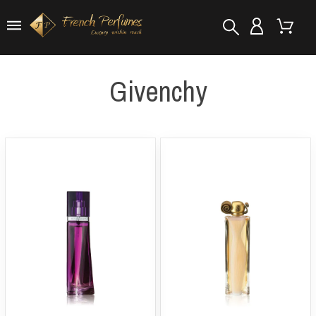
Givenchy