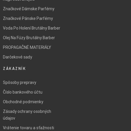
Značkové Dámske Parfémy
Značkové Pánske Parfémy
Voda Po Holení Brutálny Barber
Olej Na Fúzy Brutálny Barber
PROPAGAČNÉ MATERIÁLY
Darčekové sady
ZÁKAZNÍK
Spôsoby prepravy
Číslo bankového účtu
Obchodné podmienky
Zásady ochrany osobných
údajov
Vrátenie tovaru a sťažnosti