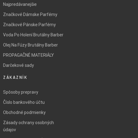
Najpredávanejšie
Značkové Dámske Parfémy
Značkové Pánske Parfémy
Voda Po Holení Brutálny Barber
Olej Na Fúzy Brutálny Barber
PROPAGAČNÉ MATERIÁLY
Darčekové sady
ZÁKAZNÍK
Spôsoby prepravy
Číslo bankového účtu
Obchodné podmienky
Zásady ochrany osobných
údajov