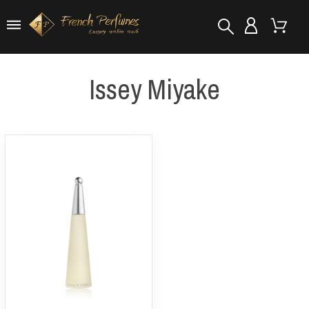
Issey Miyake