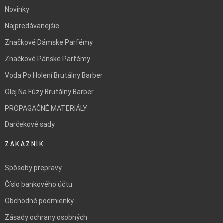
Novinky
Najpredávanejšie
Značkové Dámske Parfémy
Značkové Pánske Parfémy
Voda Po Holení Brutálny Barber
Olej Na Fúzy Brutálny Barber
PROPAGAČNÉ MATERIÁLY
Darčekové sady
ZÁKAZNÍK
Spôsoby prepravy
Číslo bankového účtu
Obchodné podmienky
Zásady ochrany osobných