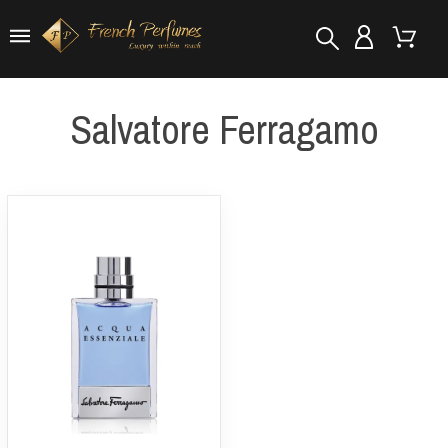
Salvatore Ferragamo