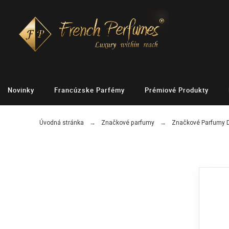
Novinky
Francúzske Parfémy
Prémiové Produkty
Úvodná stránka
Značkové parfumy
Značkové Parfumy