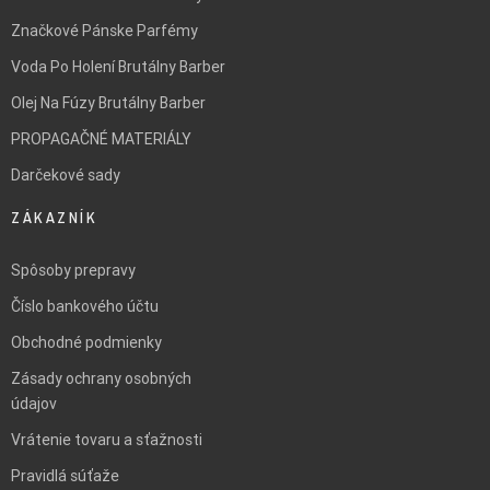
Značkové Pánske Parfémy
Voda Po Holení Brutálny Barber
Olej Na Fúzy Brutálny Barber
PROPAGAČNÉ MATERIÁLY
Darčekové sady
ZÁKAZNÍK
Spôsoby prepravy
Číslo bankového účtu
Obchodné podmienky
Zásady ochrany osobných
údajov
Vrátenie tovaru a sťažnosti
Pravidlá súťaže