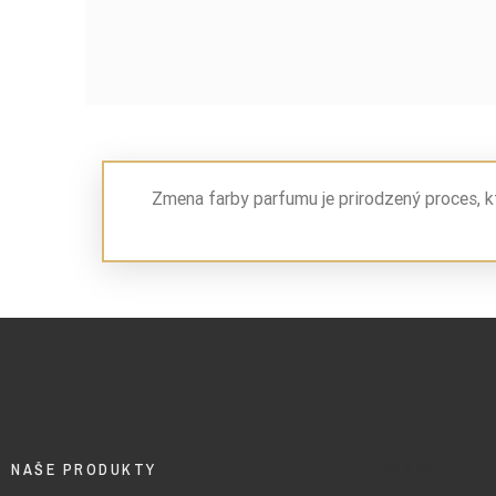
Zmena farby parfumu je prirodzený proces, k
NAŠE PRODUKTY
BLANK