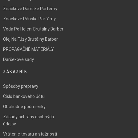
Značkové Dámske Parfémy
Značkové Pánske Parfémy
Voda Po Holení Brutálny Barber
Olej Na Fúzy Brutálny Barber
PROPAGAČNÉ MATERIÁLY
Darčekové sady
ZÁKAZNÍK
Spôsoby prepravy
Číslo bankového účtu
Obchodné podmienky
Zásady ochrany osobných
údajov
Vrátenie tovaru a sťažnosti