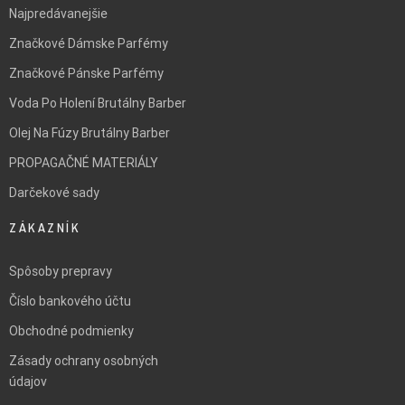
Najpredávanejšie
Značkové Dámske Parfémy
Značkové Pánske Parfémy
Voda Po Holení Brutálny Barber
Olej Na Fúzy Brutálny Barber
PROPAGAČNÉ MATERIÁLY
Darčekové sady
ZÁKAZNÍK
Spôsoby prepravy
Číslo bankového účtu
Obchodné podmienky
Zásady ochrany osobných
údajov