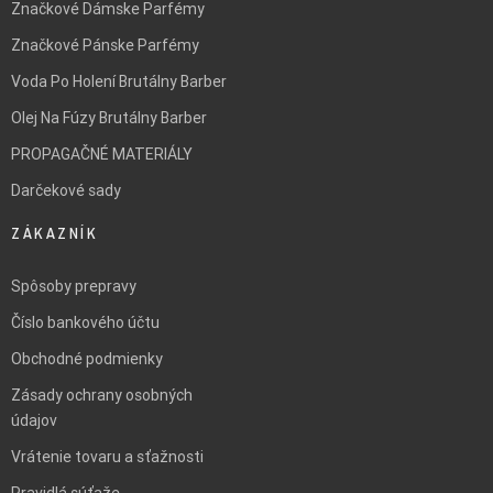
Značkové Dámske Parfémy
Značkové Pánske Parfémy
Voda Po Holení Brutálny Barber
Olej Na Fúzy Brutálny Barber
PROPAGAČNÉ MATERIÁLY
Darčekové sady
ZÁKAZNÍK
Spôsoby prepravy
Číslo bankového účtu
Obchodné podmienky
Zásady ochrany osobných
údajov
Vrátenie tovaru a sťažnosti