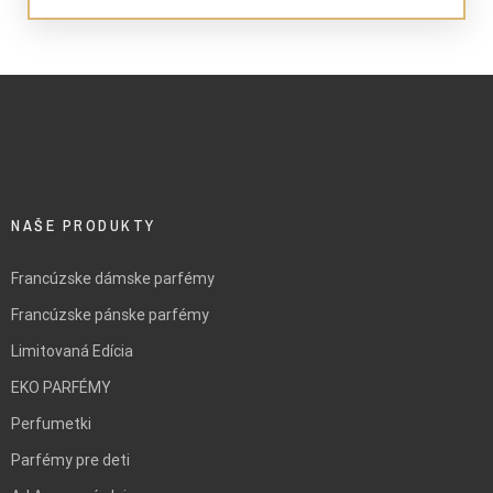
NAŠE PRODUKTY
Francúzske dámske parfémy
Francúzske pánske parfémy
Limitovaná Edícia
EKO PARFÉMY
Perfumetki
Parfémy pre deti