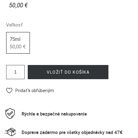
50,00 €
Veľkosť
75ml
50,00 €
VLOŽIŤ DO KOŠÍKA
Pridať k obľúbeným
Rýchle a bezpečné nakupovanie
Doprava zadarmo pre všetky objednávky nad 47€