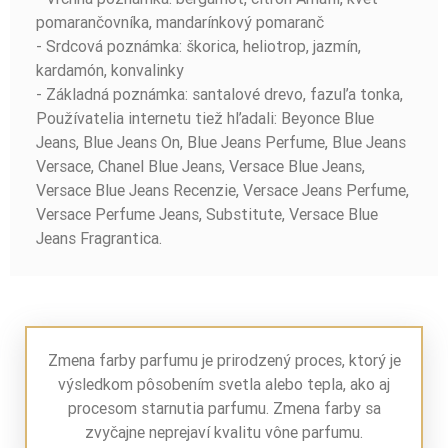
pomarančovníka, mandarínkový pomaranč
- Srdcová poznámka: škorica, heliotrop, jazmín,
kardamón, konvalinky
- Základná poznámka: santalové drevo, fazuľa tonka,
Používatelia internetu tiež hľadali: Beyonce Blue
Jeans, Blue Jeans On, Blue Jeans Perfume, Blue Jeans
Versace, Chanel Blue Jeans, Versace Blue Jeans,
Versace Blue Jeans Recenzie, Versace Jeans Perfume,
Versace Perfume Jeans, Substitute, Versace Blue
Jeans Fragrantica.
Zmena farby parfumu je prirodzený proces, ktorý je
výsledkom pôsobením svetla alebo tepla, ako aj
procesom starnutia parfumu. Zmena farby sa
zvyčajne neprejaví kvalitu vône parfumu.