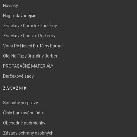
Novinky
Najpredávanejšie
Značkové Dámske Parfémy
Značkové Pánske Parfémy
Voda Po Holení Brutálny Barber
Olej Na Fúzy Brutálny Barber
PROPAGAČNÉ MATERIÁLY
Darčekové sady
ZÁKAZNÍK
Spôsoby prepravy
Číslo bankového účtu
Obchodné podmienky
Zásady ochrany osobných