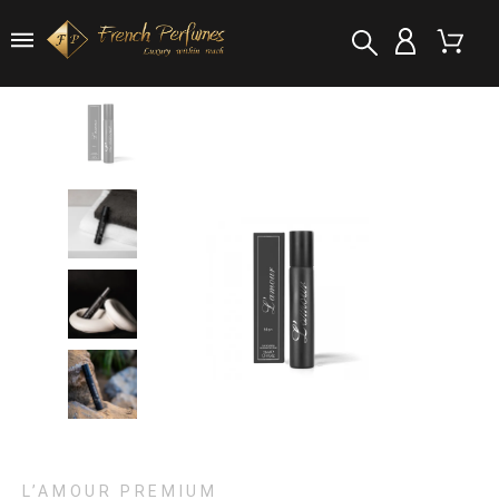
L’AMOUR PREMIUM