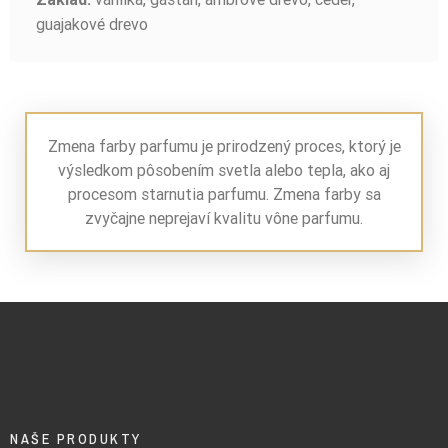
guajakové drevo
Zmena farby parfumu je prirodzený proces, ktorý je
výsledkom pôsobením svetla alebo tepla, ako aj
procesom starnutia parfumu. Zmena farby sa
zvyčajne neprejaví kvalitu vône parfumu.
NAŠE PRODUKTY