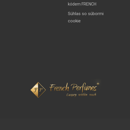
kódem FRENCH
Súhlas so súbormi
cookie