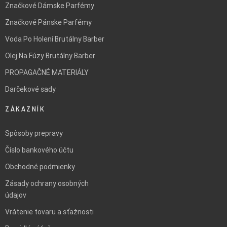
Značkové Dámske Parfémy
Značkové Pánske Parfémy
Voda Po Holení Brutálny Barber
Olej Na Fúzy Brutálny Barber
PROPAGAČNÉ MATERIÁLY
Darčekové sady
ZÁKAZNÍK
Spôsoby prepravy
Číslo bankového účtu
Obchodné podmienky
Zásady ochrany osobných
údajov
Vrátenie tovaru a sťažnosti