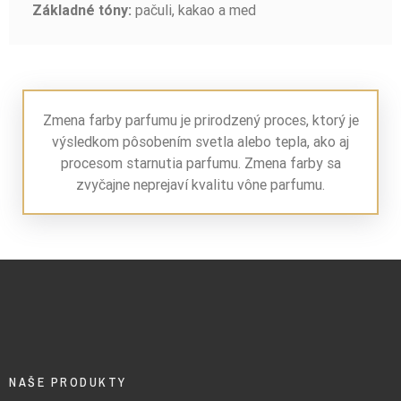
pačuli, kakao a med
Základné tóny:
Zmena farby parfumu je prirodzený proces, ktorý je
výsledkom pôsobením svetla alebo tepla, ako aj
procesom starnutia parfumu. Zmena farby sa
zvyčajne neprejaví kvalitu vône parfumu.
NAŠE PRODUKTY