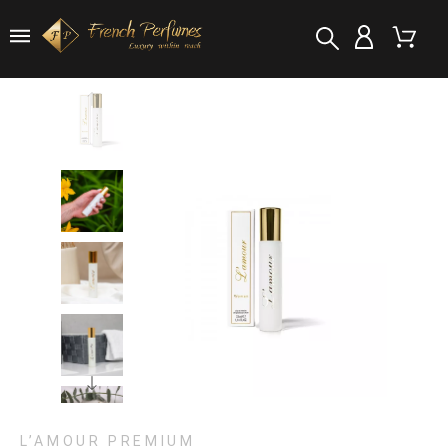
L’AMOUR PREMIUM