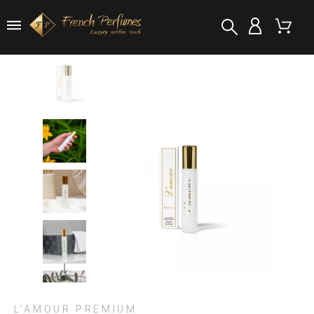
L’AMOUR PREMIUM