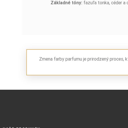
fazuľa tonka, céder a 
Základné tóny:
Zmena farby parfumu je prirodzený proces, k