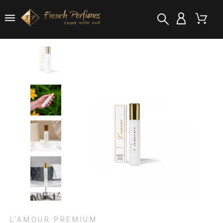
L’AMOUR PREMIUM