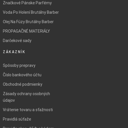
Značkové Pánske Parfémy
Voda Po Holení Brutálny Barber
Olej Na Fúzy Brutálny Barber
PROPAGAČNÉ MATERIÁLY
Darčekové sady
ZÁKAZNÍK
Spôsoby prepravy
Číslo bankového účtu
Obchodné podmienky
Zásady ochrany osobných
údajov
Vrátenie tovaru a sťažnosti
Pravidlá súťaže