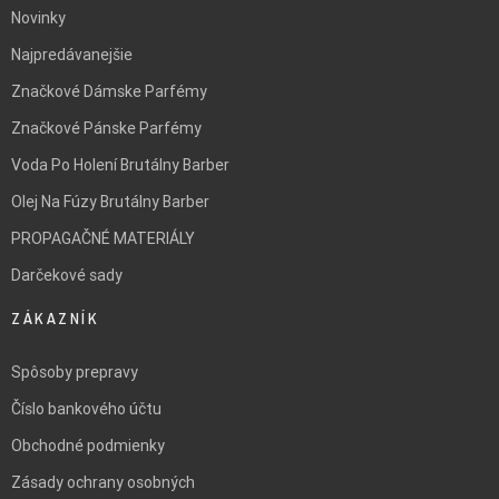
Novinky
Najpredávanejšie
Značkové Dámske Parfémy
Značkové Pánske Parfémy
Voda Po Holení Brutálny Barber
Olej Na Fúzy Brutálny Barber
PROPAGAČNÉ MATERIÁLY
Darčekové sady
ZÁKAZNÍK
Spôsoby prepravy
Číslo bankového účtu
Obchodné podmienky
Zásady ochrany osobných