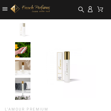
L’AMOUR PREMIUM