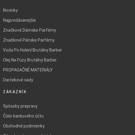
Novinky
Najpredávanejšie
Značkové Dámske Parfémy
Značkové Pánske Parfémy
Voda Po Holení Brutálny Barber
Olej Na Fúzy Brutálny Barber
PROPAGAČNÉ MATERIÁLY
Darčekové sady
ZÁKAZNÍK
Spôsoby prepravy
Číslo bankového účtu
Obchodné podmienky