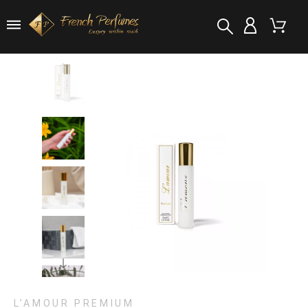
L’AMOUR PREMIUM