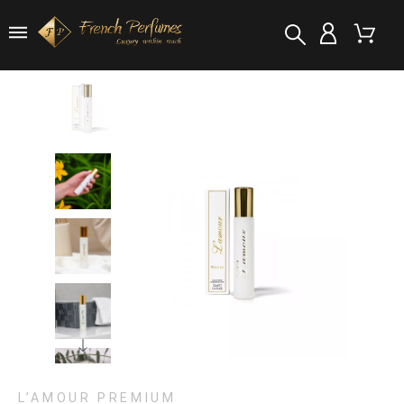
L’AMOUR PREMIUM