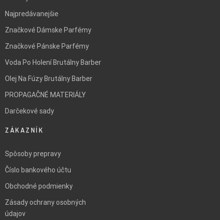
Najpredávanejšie
Značkové Dámske Parfémy
Značkové Pánske Parfémy
Voda Po Holení Brutálny Barber
Olej Na Fúzy Brutálny Barber
PROPAGAČNÉ MATERIÁLY
Darčekové sady
ZÁKAZNÍK
Spôsoby prepravy
Číslo bankového účtu
Obchodné podmienky
Zásady ochrany osobných
údajov