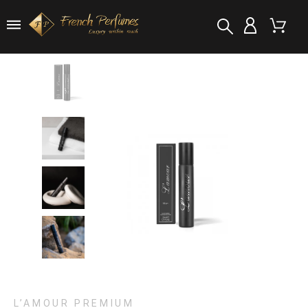
L’AMOUR PREMIUM