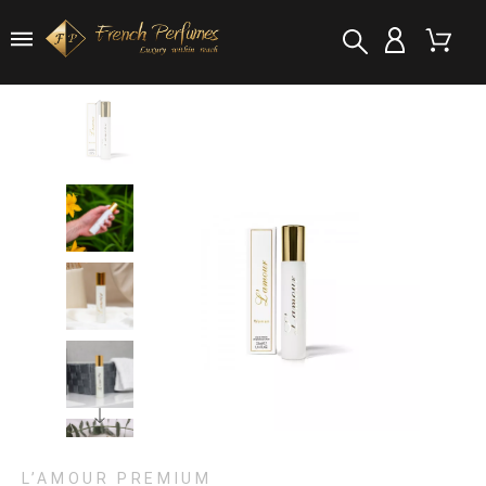
L’AMOUR PREMIUM