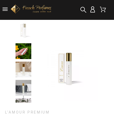
L’AMOUR PREMIUM