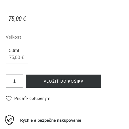
75,00 €
Veľkosť
50ml
75,00 €
VLOŽIŤ DO KOŠÍKA
Pridať k obľúbeným
Rýchle a bezpečné nakupovanie