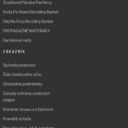
Značkové Pánske Parfémy
Voda Po Holení Brutálny Barber
Olej Na Fúzy Brutálny Barber
PROPAGAČNÉ MATERIÁLY
Darčekové sady
ZÁKAZNÍK
Spôsoby prepravy
Číslo bankového účtu
Obchodné podmienky
Zásady ochrany osobných
údajov
Vrátenie tovaru a sťažnosti
Pravidlá súťaže