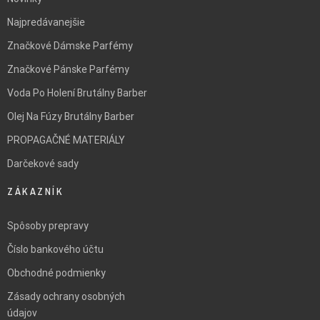
Najpredávanejšie
Značkové Dámske Parfémy
Značkové Pánske Parfémy
Voda Po Holení Brutálny Barber
Olej Na Fúzy Brutálny Barber
PROPAGAČNÉ MATERIÁLY
Darčekové sady
ZÁKAZNÍK
Spôsoby prepravy
Číslo bankového účtu
Obchodné podmienky
Zásady ochrany osobných
údajov