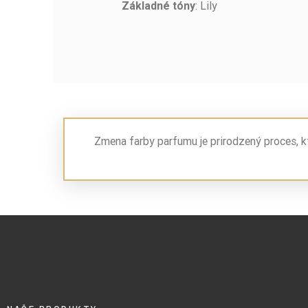
: Lily
Základné
tóny
Zmena farby parfumu je prirodzený proces, k