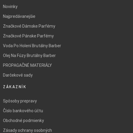
Novinky
Najpredávanejšie
Značkové Dámske Parfémy
Značkové Pánske Parfémy
Voda Po Holení Brutálny Barber
Olej Na Fúzy Brutálny Barber
PROPAGAČNÉ MATERIÁLY
Darčekové sady
ZÁKAZNÍK
Spôsoby prepravy
Číslo bankového účtu
Obchodné podmienky
Zásady ochrany osobných