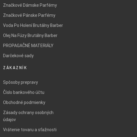
Značkové Dámske Parfémy
Značkové Pánske Parfémy
Voda Po Holení Brutálny Barber
Olej Na Fúzy Brutálny Barber
PROPAGAČNÉ MATERIÁLY
Darčekové sady
ZÁKAZNÍK
Spôsoby prepravy
Číslo bankového účtu
Obchodné podmienky
Zásady ochrany osobných
údajov
Vrátenie tovaru a sťažnosti