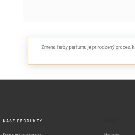
Zmena farby parfumu je prirodzený proces, k
NAŠE PRODUKTY
BLANK