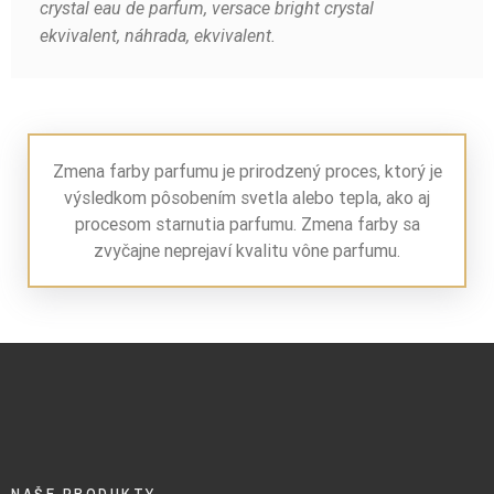
crystal eau de parfum, versace bright crystal
ekvivalent, náhrada, ekvivalent.
Zmena farby parfumu je prirodzený proces, ktorý je
výsledkom pôsobením svetla alebo tepla, ako aj
procesom starnutia parfumu. Zmena farby sa
zvyčajne neprejaví kvalitu vône parfumu.