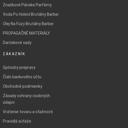
Značkové Pánske Parfémy
Voda Po Holení Brutálny Barber
Olej Na Fúzy Brutálny Barber
PROPAGAČNÉ MATERIÁLY
Darčekové sady
ZÁKAZNÍK
Spôsoby prepravy
Číslo bankového účtu
Obchodné podmienky
Zásady ochrany osobných
údajov
Vrátenie tovaru a sťažnosti
Pravidlá súťaže