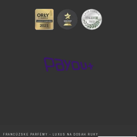
FRANCÚZSKE PARFÉMY - LUXUS NA DOSAH RUKY