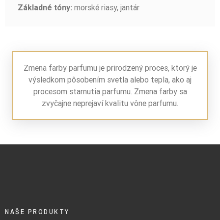
morské riasy, jantár
Základné tóny:
Zmena farby parfumu je prirodzený proces, ktorý je
výsledkom pôsobením svetla alebo tepla, ako aj
procesom starnutia parfumu. Zmena farby sa
zvyčajne neprejaví kvalitu vône parfumu.
NAŠE PRODUKTY