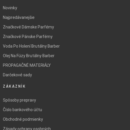
Novinky
Najpredávanejšie
Značkové Dámske Parfémy
Značkové Pánske Parfémy
Voda Po Holení Brutálny Barber
Olej Na Fúzy Brutálny Barber
PROPAGAČNÉ MATERIÁLY
Darčekové sady
ZÁKAZNÍK
Spôsoby prepravy
Číslo bankového účtu
Obchodné podmienky
Zásady ochrany osobných