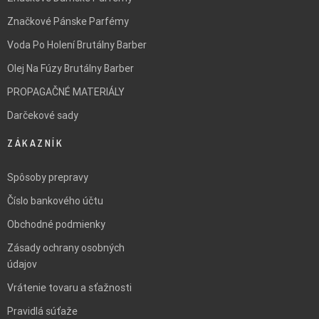
Značkové Pánske Parfémy
Voda Po Holení Brutálny Barber
Olej Na Fúzy Brutálny Barber
PROPAGAČNÉ MATERIÁLY
Darčekové sady
ZÁKAZNÍK
Spôsoby prepravy
Číslo bankového účtu
Obchodné podmienky
Zásady ochrany osobných
údajov
Vrátenie tovaru a sťažnosti
Pravidlá súťaže