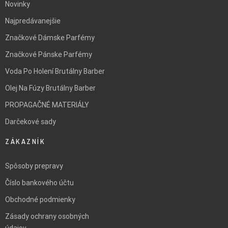
Novinky
Najpredávanejšie
Značkové Dámske Parfémy
Značkové Pánske Parfémy
Voda Po Holení Brutálny Barber
Olej Na Fúzy Brutálny Barber
PROPAGAČNÉ MATERIÁLY
Darčekové sady
ZÁKAZNÍK
Spôsoby prepravy
Číslo bankového účtu
Obchodné podmienky
Zásady ochrany osobných